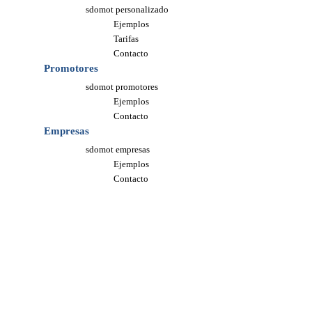
sdomot personalizado
Ejemplos
Tarifas
Contacto
Promotores
sdomot promotores
Ejemplos
Contacto
Empresas
sdomot empresas
Ejemplos
Contacto